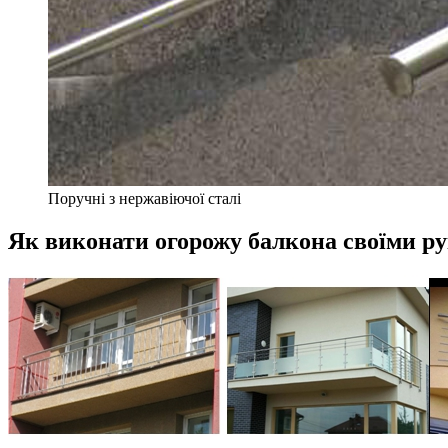
Поручні з нержавіючої сталі
Як виконати огорожу балкона своїми р