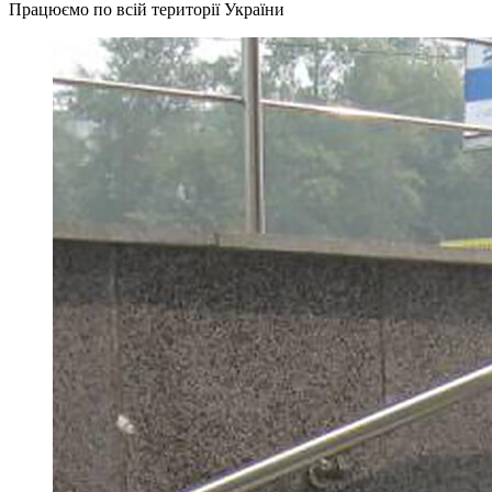
Працюємо по всій території України