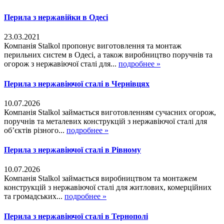
Перила з нержавійки в Одесі
23.03.2021
Компанія Stalkol пропонує виготовлення та монтаж
перильних систем в Одесі, а також виробництво поручнів та
огорож з нержавіючої сталі для...
подробнее »
Перила з нержавіючої сталі в Чернівцях
10.07.2026
Компанія Stalkol займається виготовленням сучасних огорож,
поручнів та металевих конструкцій з нержавіючої сталі для
об’єктів різного...
подробнее »
Перила з нержавіючої сталі в Рівному
10.07.2026
Компанія Stalkol займається виробництвом та монтажем
конструкцій з нержавіючої сталі для житлових, комерційних
та громадських...
подробнее »
Перила з нержавіючої сталі в Тернополі