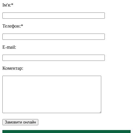
Ім'я:*
Телефон:*
E-mail:
Коментар:
Замовити онлайн