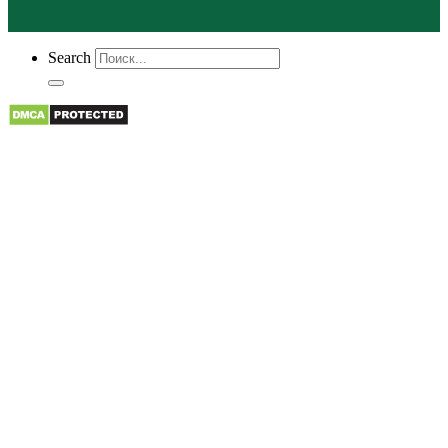
Search