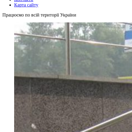
Карта сайту
Працюємо по всій території України