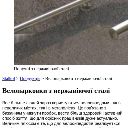
Поручні з нержавіючої сталі
Stalkol
>
Продукція
>
Велопарковки з нержавіючої сталі
Велопарковки з нержавіючої сталі
Все більше людей зараз користуються велосипедами - як в 
невеликих містах, так і в мегаполісах. Це пов'язано з 
бажанням уникнути пробок, вести більш здоровий і активний 
спосіб життя, що для офісних працівників дуже актуально. 
Великим плюсом є те, що для велосипедистів реалізується 