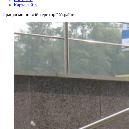
Карта сайту
Працюємо по всій території України