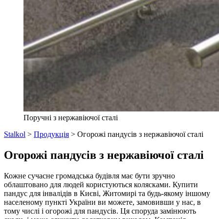
Поручні з нержавіючої сталі
Stalkol
>
Продукція
>
Огорожі пандусів з нержавіючої сталі
Огорожі пандусів з нержавіючої сталі
Кожне сучасне громадська будівля має бути зручно
облаштовано для людей користуються колясками. Купити
пандус для інвалідів в Києві, Житомирі та будь-якому іншому
населеному пункті України ви можете, замовивши у нас, в
тому числі і огорожі для пандусів. Ця споруда замінюють