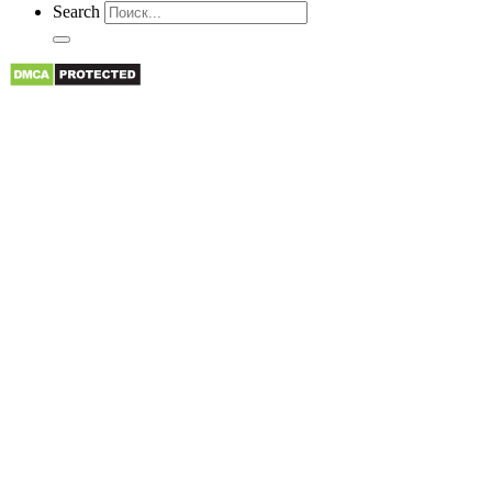
Search