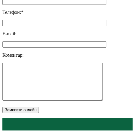
Телефон:*
E-mail:
Коментар:
Замовити онлайн