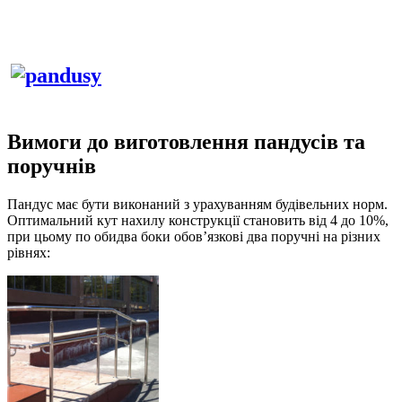
Вимоги до виготовлення пандусів та
поручнів
Пандус має бути виконаний з урахуванням будівельних норм.
Оптимальний кут нахилу конструкції становить від 4 до 10%,
при цьому по обидва боки обов’язкові два поручні на різних
рівнях: