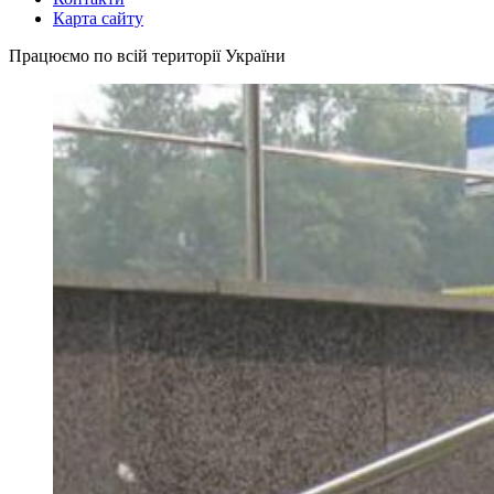
Карта сайту
Працюємо по всій території України