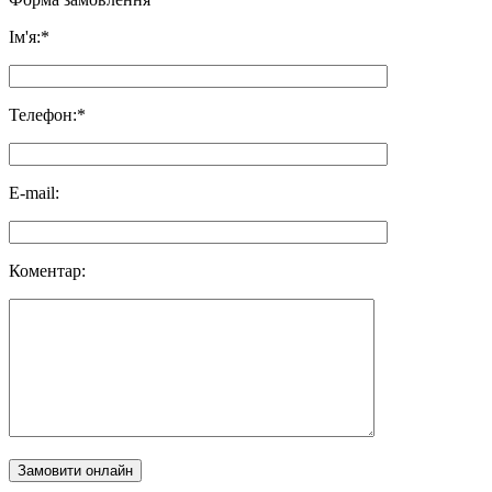
Ім'я:*
Телефон:*
E-mail:
Коментар:
Замовити онлайн