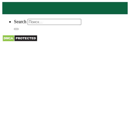
Search