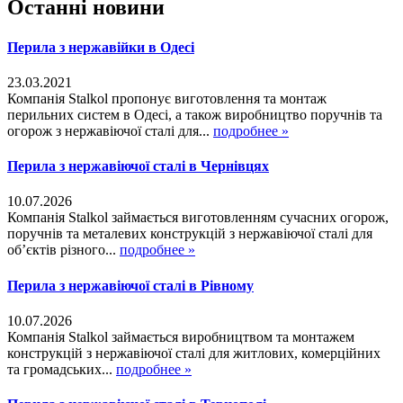
Останні новини
Перила з нержавійки в Одесі
23.03.2021
Компанія Stalkol пропонує виготовлення та монтаж
перильних систем в Одесі, а також виробництво поручнів та
огорож з нержавіючої сталі для...
подробнее »
Перила з нержавіючої сталі в Чернівцях
10.07.2026
Компанія Stalkol займається виготовленням сучасних огорож,
поручнів та металевих конструкцій з нержавіючої сталі для
об’єктів різного...
подробнее »
Перила з нержавіючої сталі в Рівному
10.07.2026
Компанія Stalkol займається виробництвом та монтажем
конструкцій з нержавіючої сталі для житлових, комерційних
та громадських...
подробнее »