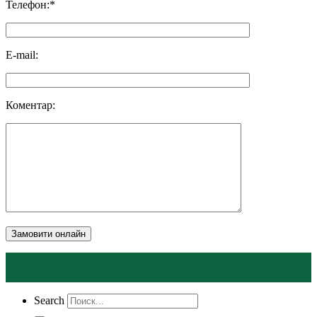
Телефон:*
E-mail:
Коментар:
Замовити онлайн
Search