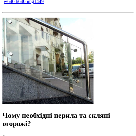
Чому необхідні перила та скляні
огорожі?