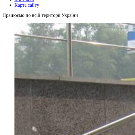
Карта сайту
Працюємо по всій території України