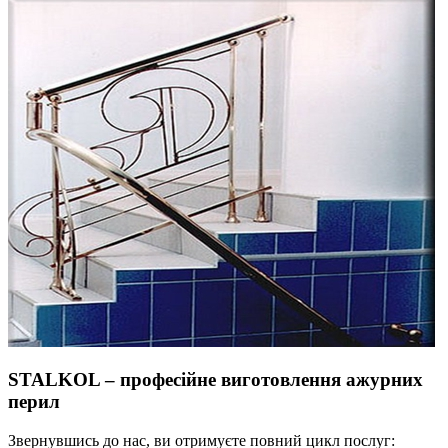
STALKOL – професійне виготовлення ажурних
перил
Звернувшись до нас, ви отримуєте повний цикл послуг: