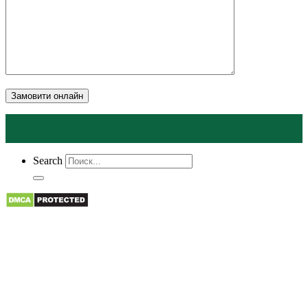
Замовити онлайн
Search