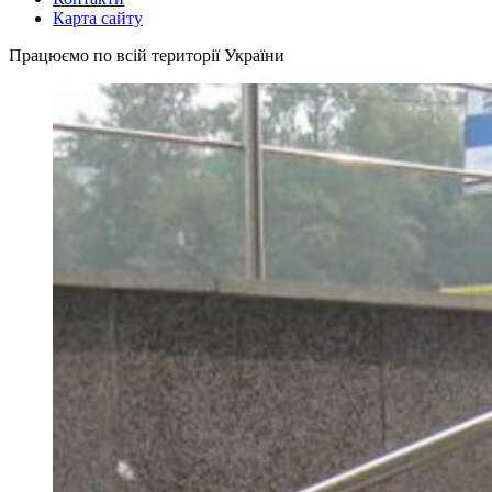
Карта сайту
Працюємо по всій території України