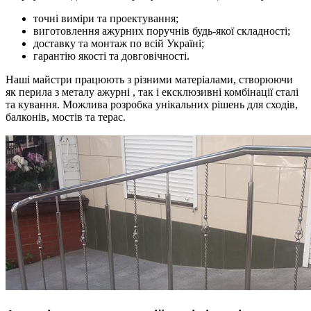
точні виміри та проектування;
виготовлення ажурних поручнів
будь-якої складності;
доставку та монтаж по всій Україні;
гарантію якості та довговічності.
Наші майстри працюють з різними матеріалами, створюючи
як перила з металу ажурні , так і ексклюзивні комбінації сталі
та кування. Можлива розробка унікальних рішень для сходів,
балконів, мостів та терас.