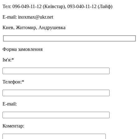
Тел: 096-049-11-12 (Київстар), 093-040-11-12 (Лайф)
E-mail: inoxmax@ukr.net
Киев, Житомир, Андрушевка
Форма замовлення
Ім'я:*
Телефон:*
E-mail:
Коментар: