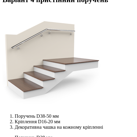
Поручень D38-50 мм
Кріплення D16-20 мм
Декоративна чашка на кожному кріпленні