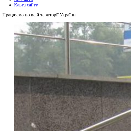
Карта сайту
Працюємо по всій території України