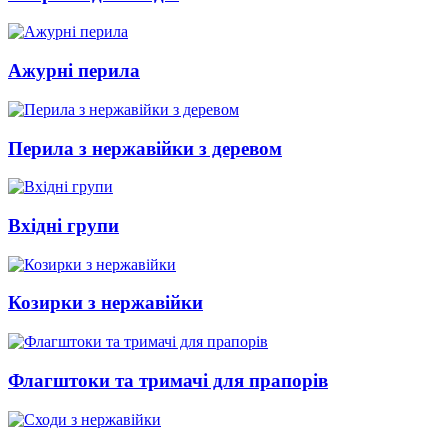
Ажурні перила
Перила з нержавійки з деревом
Вхідні групи
Козирки з нержавійки
Флагштоки та тримачі для прапорів