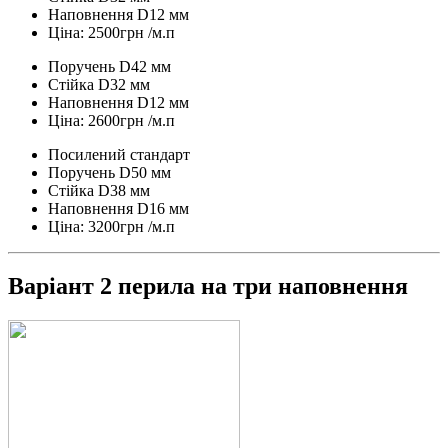
Наповнення D12 мм
Ціна: 2500грн /м.п
Поручень D42 мм
Стійка D32 мм
Наповнення D12 мм
Ціна: 2600грн /м.п
Посилений стандарт
Поручень D50 мм
Стійка D38 мм
Наповнення D16 мм
Ціна: 3200грн /м.п
Варіант 2 перила на три наповнення