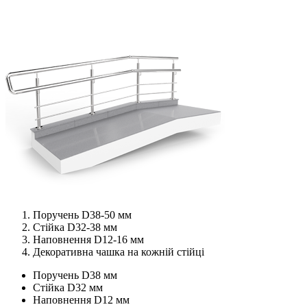
Поручень D38-50 мм
Стійка D32-38 мм
Наповнення D12-16 мм
Декоративна чашка на кожній стійці
Поручень D38 мм
Стійка D32 мм
Наповнення D12 мм