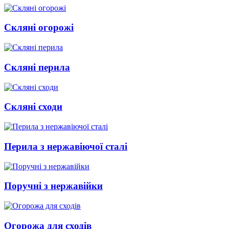
Скляні огорожі
Скляні перила
Скляні сходи
Перила з нержавіючої сталі
Поручні з нержавійки
Огорожа для сходів