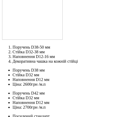
Поручень D38-50 мм
Стійка D32-38 мм
Наповнення D12-16 мм
Декоративна чашка на кожній стійці
Поручень D38 мм
Стійка D32 мм
Наповнення D12 мм
Ціна: 2600грн /м.п
Поручень D42 мм
Стійка D32 мм
Наповнення D12 мм
Ціна: 2700грн /м.п
Посилений стандарт