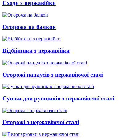
Сходи з нержавійки
Огорожа на балкон
Відбійники з нержавійки
Огорожі пандусів з нержавіючої сталі
Сушки для рушників з нержавіючої сталі
Огорожі з нержавіючої сталі