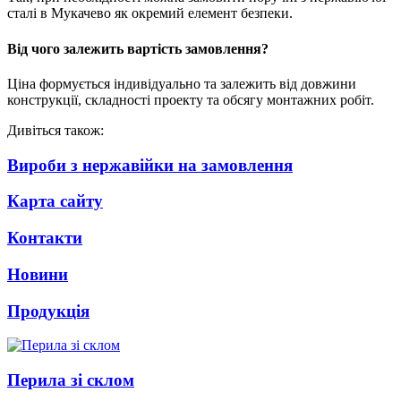
сталі в Мукачево як окремий елемент безпеки.
Від чого залежить вартість замовлення?
Ціна формується індивідуально та залежить від довжини
конструкції, складності проекту та обсягу монтажних робіт.
Дивіться також:
Вироби з нержавійки на замовлення
Карта сайту
Контакти
Новини
Продукція
Перила зі склом