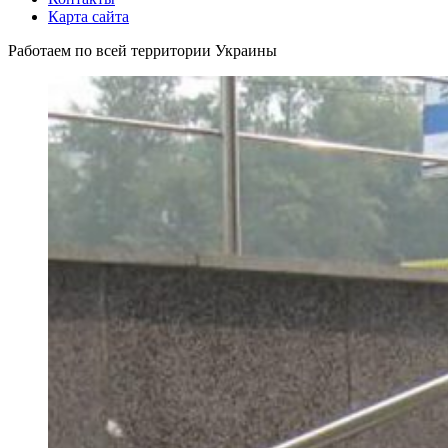
Карта сайта
Работаем по всей территории Украины