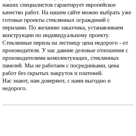
наших специалистов гарантирует европейское 
качество работ. На нашем сайте можно выбрать уже 
готовые проекты стеклянных ограждений с 
перилами. По желанию заказчика, устанавливаем 
конструкции по индивидуальному проекту.
Стеклянные перила на лестницу цена недорого - от 
производителя. У нас давние деловые отношения с 
производителями комплектующих, стеклянных 
панелей. Мы не работаем с посредниками, цена 
работ без скрытых накруток и платежей.
Нас знают, нам доверяют, с нами выгодно и 
недорого.