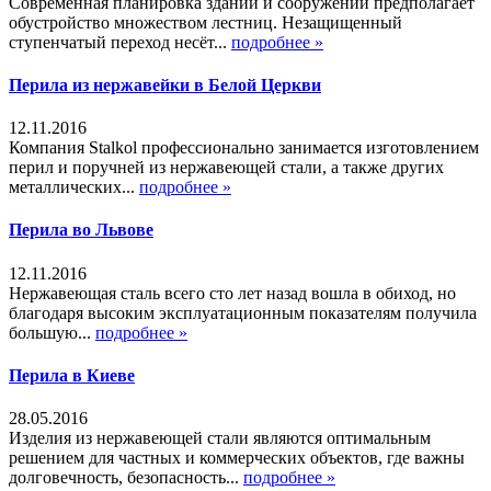
Современная планировка зданий и сооружений предполагает
обустройство множеством лестниц. Незащищенный
ступенчатый переход несёт...
подробнее »
Перила из нержавейки в Белой Церкви
12.11.2016
Компания Stalkol профессионально занимается изготовлением
перил и поручней из нержавеющей стали, а также других
металлических...
подробнее »
Перила во Львове
12.11.2016
Нержавеющая сталь всего сто лет назад вошла в обиход, но
благодаря высоким эксплуатационным показателям получила
большую...
подробнее »
Перила в Киеве
28.05.2016
Изделия из нержавеющей стали являются оптимальным
решением для частных и коммерческих объектов, где важны
долговечность, безопасность...
подробнее »