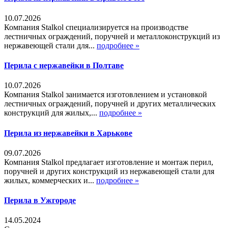
10.07.2026
Компания Stalkol специализируется на производстве
лестничных ограждений, поручней и металлоконструкций из
нержавеющей стали для...
подробнее »
Перила с нержавейки в Полтаве
10.07.2026
Компания Stalkol занимается изготовлением и установкой
лестничных ограждений, поручней и других металлических
конструкций для жилых,...
подробнее »
Перила из нержавейки в Харькове
09.07.2026
Компания Stalkol предлагает изготовление и монтаж перил,
поручней и других конструкций из нержавеющей стали для
жилых, коммерческих и...
подробнее »
Перила в Ужгороде
14.05.2024