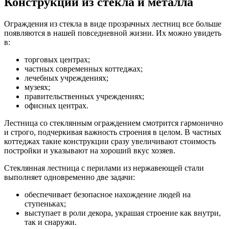
Конструкции из стекла и металла
Ограждения из стекла в виде прозрачных лестниц все больше
появляются в нашей повседневной жизни. Их можно увидеть
в:
торговых центрах;
частных современных коттеджах;
лечебных учреждениях;
музеях;
правительственных учреждениях;
офисных центрах.
Лестница со стеклянным ограждением смотрится гармонично
и строго, подчеркивая важность строения в целом. В частных
коттеджах такие конструкции сразу увеличивают стоимость
постройки и указывают на хороший вкус хозяев.
Стеклянная лестница с перилами из нержавеющей стали
выполняет одновременно две задачи:
обеспечивает безопасное нахождение людей на
ступеньках;
выступает в роли декора, украшая строение как внутри,
так и снаружи.