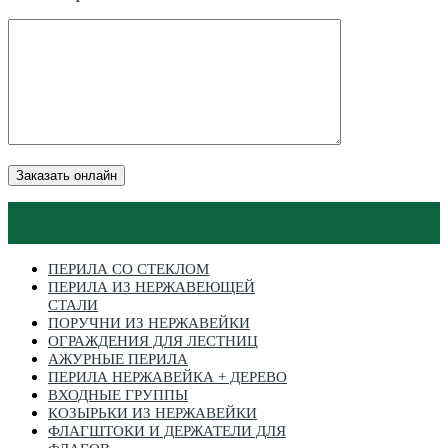
Заказать онлайн
ПЕРИЛА СО СТЕКЛОМ
ПЕРИЛА ИЗ НЕРЖАВЕЮЩЕЙ
СТАЛИ
ПОРУЧНИ ИЗ НЕРЖАВЕЙКИ
ОГРАЖДЕНИЯ ДЛЯ ЛЕСТНИЦ
АЖУРНЫЕ ПЕРИЛА
ПЕРИЛА НЕРЖАВЕЙКА + ДЕРЕВО
ВХОДНЫЕ ГРУППЫ
КОЗЫРЬКИ ИЗ НЕРЖАВЕЙКИ
ФЛАГШТОКИ И ДЕРЖАТЕЛИ ДЛЯ