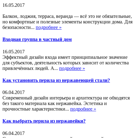
16.05.2017
Балкон, лоджия, терраса, веранда — всё это не обязательные,
но комфортные и полезные элементы конструкции дома. Для
безопасности...
подробнее »
Входная группа в частный дом
16.05.2017
Эффектный дизайн входа имеет принципиальное значение
для субъектов, деятельность которых зависит от количества
привлечённых людей. А...
подробнее »
Как установить перила из нержавеющей стали?
06.04.2017
Современный дизайн интерьера и архитектура не обходятся
без такого материала как нержавейка. Эстетика и
прочностные характеристики...
подробнее »
Как выбрать перила из нержавейки?
06.04.2017