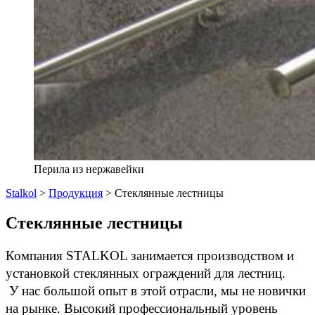
Перила из нержавейки
Stalkol
>
Продукция
>
Стеклянные лестницы
Стеклянные лестницы
Компания STALKOL занимается производством и 
установкой стеклянных ограждений для лестниц.
 У нас большой опыт в этой отрасли, мы не новички 
на рынке. Высокий профессиональный уровень 