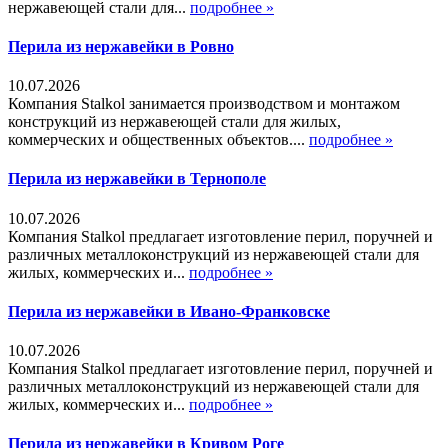
нержавеющей стали для...
подробнее »
Перила из нержавейки в Ровно
10.07.2026
Компания Stalkol занимается производством и монтажом
конструкций из нержавеющей стали для жилых,
коммерческих и общественных объектов....
подробнее »
Перила из нержавейки в Тернополе
10.07.2026
Компания Stalkol предлагает изготовление перил, поручней и
различных металлоконструкций из нержавеющей стали для
жилых, коммерческих и...
подробнее »
Перила из нержавейки в Ивано-Франковске
10.07.2026
Компания Stalkol предлагает изготовление перил, поручней и
различных металлоконструкций из нержавеющей стали для
жилых, коммерческих и...
подробнее »
Перила из нержавейки в Кривом Роге