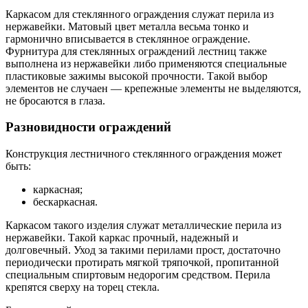
Каркасом для стеклянного ограждения служат перила из
нержавейки. Матовый цвет металла весьма тонко и
гармонично вписывается в стеклянное ограждение.
Фурнитура для стеклянных ограждений лестниц также
выполнена из нержавейки либо применяются специальные
пластиковые зажимы высокой прочности. Такой выбор
элементов не случаен — крепежные элементы не выделяются,
не бросаются в глаза.
Разновидности ограждений
Конструкция лестничного стеклянного ограждения может
быть:
каркасная;
бескаркасная.
Каркасом такого изделия служат металлические перила из
нержавейки. Такой каркас прочный, надежный и
долговечный. Уход за такими перилами прост, достаточно
периодически протирать мягкой тряпочкой, пропитанной
специальным спиртовым недорогим средством. Перила
крепятся сверху на торец стекла.