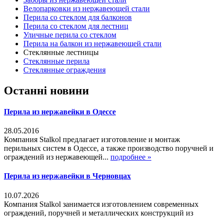
Велопарковки из нержавеющей стали
Перила со стеклом для балконов
Перила со стеклом для лестниц
Уличные перила со стеклом
Перила на балкон из нержавеющей стали
Стеклянные лестницы
Стеклянные перила
Стеклянные ограждения
Останні новини
Перила из нержавейки в Одессе
28.05.2016
Компания Stalkol предлагает изготовление и монтаж
перильных систем в Одессе, а также производство поручней и
ограждений из нержавеющей...
подробнее »
Перила из нержавейки в Черновцах
10.07.2026
Компания Stalkol занимается изготовлением современных
ограждений, поручней и металлических конструкций из