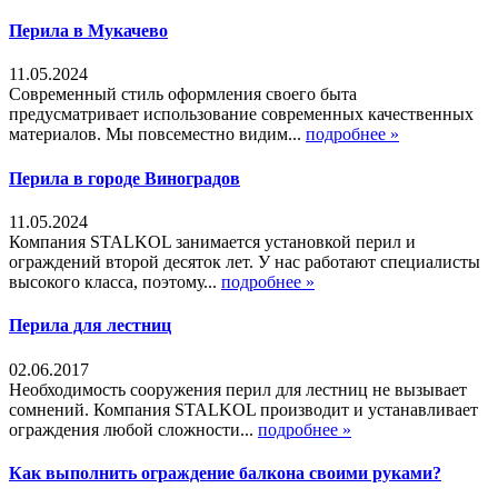
Перила в Мукачево
11.05.2024
Современный стиль оформления своего быта
предусматривает использование современных качественных
материалов. Мы повсеместно видим...
подробнее »
Перила в городе Виноградов
11.05.2024
Компания STALKOL занимается установкой перил и
ограждений второй десяток лет. У нас работают специалисты
высокого класса, поэтому...
подробнее »
Перила для лестниц
02.06.2017
Необходимость сооружения перил для лестниц не вызывает
сомнений. Компания STALKOL производит и устанавливает
ограждения любой сложности...
подробнее »
Как выполнить ограждение балкона своими руками?