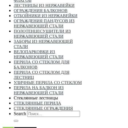
ФЛАГОВ
ЛЕСТНИЦЫ ИЗ НЕРЖАВЕЙКИ
ОГРАЖДЕНИЯ БАЛКОНОВ
ОТБОЙНИКИ ИЗ НЕРЖАВЕЙКИ
ОГРАЖДЕНИЯ ПАНДУСОВ ИЗ
НЕРЖАВЕЮЩЕЙ СТАЛИ
ПОЛОТЕНЦЕСУШИТЕЛИ ИЗ
НЕРЖАВЕЮЩЕЙ СТАЛИ
ЗАБОРЫ ИЗ НЕРЖАВЕЮЩЕЙ
СТАЛИ
ВЕЛОПАРКОВКИ ИЗ
НЕРЖАВЕЮЩЕЙ СТАЛИ
ПЕРИЛА СО СТЕКЛОМ ДЛЯ
БАЛКОНОВ
ПЕРИЛА СО СТЕКЛОМ ДЛЯ
ЛЕСТНИЦ
УЛИЧНЫЕ ПЕРИЛА СО СТЕКЛОМ
ПЕРИЛА НА БАЛКОН ИЗ
НЕРЖАВЕЮЩЕЙ СТАЛИ
Стеклянные лестницы
СТЕКЛЯННЫЕ ПЕРИЛА
СТЕКЛЯННЫЕ ОГРАЖДЕНИЯ
Search