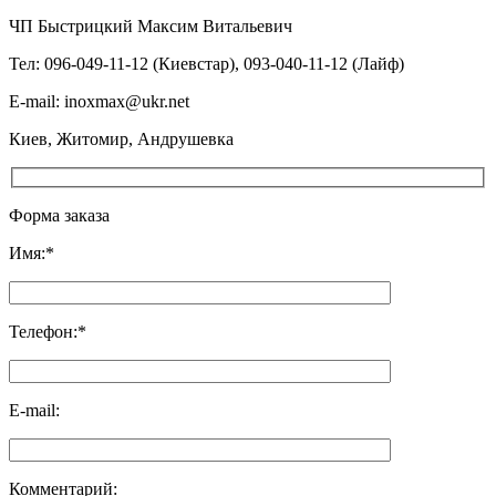
ЧП Быстрицкий Максим Витальевич
Тел: 096-049-11-12 (Киевстар), 093-040-11-12 (Лайф)
E-mail: inoxmax@ukr.net
Киев, Житомир, Андрушевка
Форма заказа
Имя:*
Телефон:*
E-mail:
Комментарий: