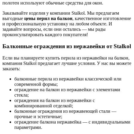
полотен используют обычные средства для окон.
Заказывайте изделия у компании Stalkol. Мы предлагаем
выгодные
цены перил на балкон
, качественное изготовление
и профессиональную установку на любом объекте. И
задавайте вопросы, если они остались — мы рады
проконсультировать каждого покупателя!
Балконные ограждения из нержавейки от Stalkol
Если вы планируете купить перила из нержавейки на балкон,
компания Stalkol предлагает лучшие условия. У нас вы можете
заказать:
балконные перила из нержавейки
классической или
современной формы;
ограждение на балкон из нержавейки
с элементами
стекла;
ограждения на балкон из нержавейки
с
комбинированной отделкой;
балконные ограждения из нержавеющей стали
—
прочные и эстетичные;
ограждение балкона нержавейка
— с индивидуальными
параметрами.