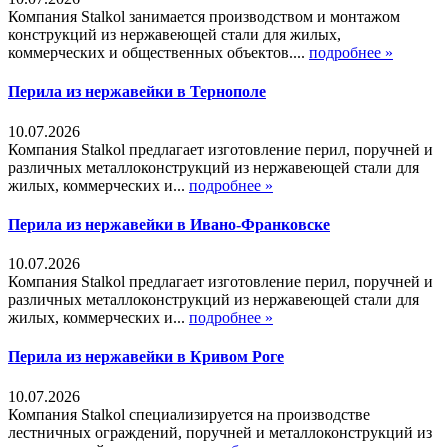
Компания Stalkol занимается производством и монтажом
конструкций из нержавеющей стали для жилых,
коммерческих и общественных объектов....
подробнее »
Перила из нержавейки в Тернополе
10.07.2026
Компания Stalkol предлагает изготовление перил, поручней и
различных металлоконструкций из нержавеющей стали для
жилых, коммерческих и...
подробнее »
Перила из нержавейки в Ивано-Франковске
10.07.2026
Компания Stalkol предлагает изготовление перил, поручней и
различных металлоконструкций из нержавеющей стали для
жилых, коммерческих и...
подробнее »
Перила из нержавейки в Кривом Роге
10.07.2026
Компания Stalkol специализируется на производстве
лестничных ограждений, поручней и металлоконструкций из