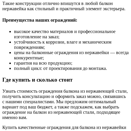
Такие конструкции отлично впишутся в любой балкон
нержавейка как стильный и практичный элемент экстерьера.
Преимущества наших ограждений:
высокое качество материалов и профессиональное
изготовление на заказ;
устойчивость к коррозии, влаге и механическим
повреждениям;
цены на балконные ограждения из нержавейки — всегда
конкурентные;
гарантия на всю продукцию;
полный цикл: от проектирования до монтажа.
Где купить и сколько стоит
Узнать стоимость ограждения балкона из нержавеющей стали,
получить консультацию и оформить заказ можно, связавшись
с нашими специалистами. Мы предложим оптимальный
вариант под ваш бюджет, а также подскажем, как выбрать
ограждение на балкон из нержавеющей стали, подходящее
именно вам.
Купить качественные ограждения для балкона из нержавейки