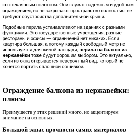
со стеклянным полотном. Они служат надежным и удобным 
ограждением, но не закрывают пространство полностью, не 
требуют обустройства дополнительной крыши.
Подобные перила устанавливают на зданиях с разными 
функциями. Это государственные учреждения, разные 
рестораны и офисы — ограничений нет никаких. Если 
квартира большая, а потому каждый свободный метр не 
используется для жилой площади, 
перила на балкон из 
нержавейки
 тоже будут хорошим выбором. Это актуально, 
если из окна открывается невероятный вид, который не 
хочется портить сплошной обшивкой.
Ограждение балкона из нержавейки:
плюсы
Преимуществ у этих решений много, но акцентируем
внимание на основных.
Большой запас прочности самих материалов