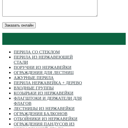
Заказать онлайн
ПЕРИЛА СО СТЕКЛОМ
ПЕРИЛА ИЗ НЕРЖАВЕЮЩЕЙ
СТАЛИ
ПОРУЧНИ ИЗ НЕРЖАВЕЙКИ
ОГРАЖДЕНИЯ ДЛЯ ЛЕСТНИЦ
АЖУРНЫЕ ПЕРИЛА
ПЕРИЛА НЕРЖАВЕЙКА + ДЕРЕВО
ВХОДНЫЕ ГРУППЫ
КОЗЫРЬКИ ИЗ НЕРЖАВЕЙКИ
ФЛАГШТОКИ И ДЕРЖАТЕЛИ ДЛЯ
ФЛАГОВ
ЛЕСТНИЦЫ ИЗ НЕРЖАВЕЙКИ
ОГРАЖДЕНИЯ БАЛКОНОВ
ОТБОЙНИКИ ИЗ НЕРЖАВЕЙКИ
ОГРАЖДЕНИЯ ПАНДУСОВ ИЗ