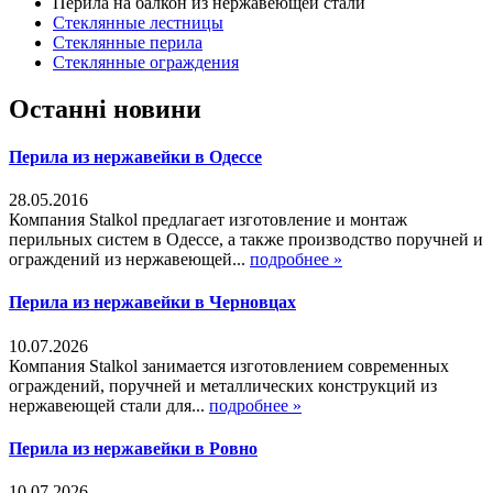
Перила на балкон из нержавеющей стали
Стеклянные лестницы
Стеклянные перила
Стеклянные ограждения
Останні новини
Перила из нержавейки в Одессе
28.05.2016
Компания Stalkol предлагает изготовление и монтаж
перильных систем в Одессе, а также производство поручней и
ограждений из нержавеющей...
подробнее »
Перила из нержавейки в Черновцах
10.07.2026
Компания Stalkol занимается изготовлением современных
ограждений, поручней и металлических конструкций из
нержавеющей стали для...
подробнее »
Перила из нержавейки в Ровно
10.07.2026