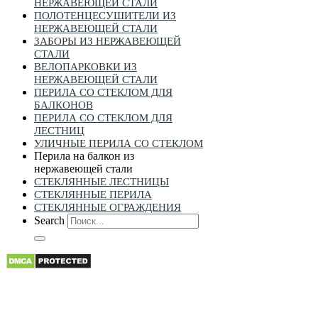
НЕРЖАВЕЮЩЕЙ СТАЛИ
ПОЛОТЕНЦЕСУШИТЕЛИ ИЗ
НЕРЖАВЕЮЩЕЙ СТАЛИ
ЗАБОРЫ ИЗ НЕРЖАВЕЮЩЕЙ
СТАЛИ
ВЕЛОПАРКОВКИ ИЗ
НЕРЖАВЕЮЩЕЙ СТАЛИ
ПЕРИЛА СО СТЕКЛОМ ДЛЯ
БАЛКОНОВ
ПЕРИЛА СО СТЕКЛОМ ДЛЯ
ЛЕСТНИЦ
УЛИЧНЫЕ ПЕРИЛА СО СТЕКЛОМ
Перила на балкон из
нержавеющей стали
СТЕКЛЯННЫЕ ЛЕСТНИЦЫ
СТЕКЛЯННЫЕ ПЕРИЛА
СТЕКЛЯННЫЕ ОГРАЖДЕНИЯ
Search