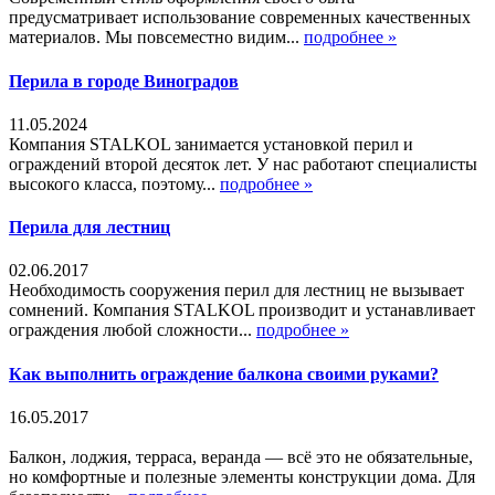
предусматривает использование современных качественных
материалов. Мы повсеместно видим...
подробнее »
Перила в городе Виноградов
11.05.2024
Компания STALKOL занимается установкой перил и
ограждений второй десяток лет. У нас работают специалисты
высокого класса, поэтому...
подробнее »
Перила для лестниц
02.06.2017
Необходимость сооружения перил для лестниц не вызывает
сомнений. Компания STALKOL производит и устанавливает
ограждения любой сложности...
подробнее »
Как выполнить ограждение балкона своими руками?
16.05.2017
Балкон, лоджия, терраса, веранда — всё это не обязательные,
но комфортные и полезные элементы конструкции дома. Для