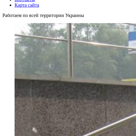
Карта сайта
Работаем по всей территории Украины