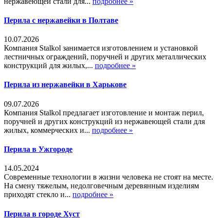
нержавеющей стали для...
подробнее »
Перила с нержавейки в Полтаве
10.07.2026
Компания Stalkol занимается изготовлением и установкой
лестничных ограждений, поручней и других металлических
конструкций для жилых,...
подробнее »
Перила из нержавейки в Харькове
09.07.2026
Компания Stalkol предлагает изготовление и монтаж перил,
поручней и других конструкций из нержавеющей стали для
жилых, коммерческих и...
подробнее »
Перила в Ужгороде
14.05.2024
Современные технологии в жизни человека не стоят на месте.
На смену тяжелым, недолговечным деревянным изделиям
приходят стекло и...
подробнее »
Перила в городе Хуст