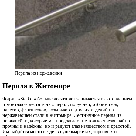
Перила из нержавейки
Перила в Житомире
Фирма «Stalkol» больше десяти лет занимается изготовлением
и монтажом лестничных перил, поручней, отбойников,
навесов, флагштоков, козырьков и других изделий из
нержавеющей стали в Житомире. Лестничные перила из
нержавейки, которые мы предлагаем, не только чрезвычайно
прочны и надёжны, но и радуют глаз изяществом и красотой.
Им найдётся место везде: в супермаркетах, торговых и