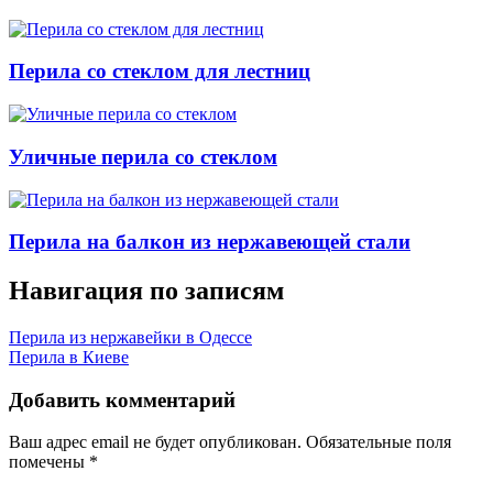
Перила со стеклом для лестниц
Уличные перила со стеклом
Перила на балкон из нержавеющей стали
Навигация по записям
Перила из нержавейки в Одессе
Перила в Киеве
Добавить комментарий
Ваш адрес email не будет опубликован.
Обязательные поля
помечены
*