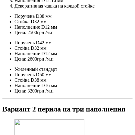
Наполнения D12-16 мм
Декоративная чашка на каждой стойке
Поручень D38 мм
Стойка D32 мм
Наполнение D12 мм
Цена: 2500грн /м.п
Поручень D42 мм
Стойка D32 мм
Наполнение D12 мм
Цена: 2600грн /м.п
Усиленный стандарт
Поручень D50 мм
Стойка D38 мм
Наполнение D16 мм
Цена: 3200грн /м.п
Вариант 2 перила на три наполнения