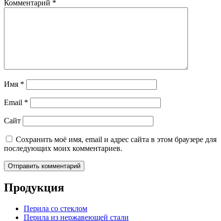
Комментарий
*
Имя
*
Email
*
Сайт
Сохранить моё имя, email и адрес сайта в этом браузере для
последующих моих комментариев.
Продукция
Перила со стеклом
Перила из нержавеющей стали