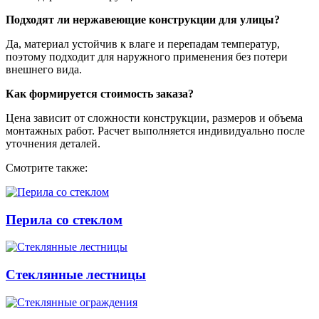
Подходят ли нержавеющие конструкции для улицы?
Да, материал устойчив к влаге и перепадам температур,
поэтому подходит для наружного применения без потери
внешнего вида.
Как формируется стоимость заказа?
Цена зависит от сложности конструкции, размеров и объема
монтажных работ. Расчет выполняется индивидуально после
уточнения деталей.
Смотрите также:
Перила со стеклом
Стеклянные лестницы