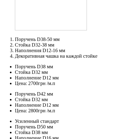
Поручень D38-50 мм
Стойка D32-38 мм
Наполнения D12-16 мм
Декоративная чашка на каждой стойке
Поручень D38 мм
Стойка D32 мм
Наполнение D12 мм
Цена: 2700грн /м.п
Поручень D42 мм
Стойка D32 мм
Наполнение D12 мм
Цена: 2800грн /м.п
Усиленный стандарт
Поручень D50 мм
Стойка D38 мм
Наполнение D16 мм