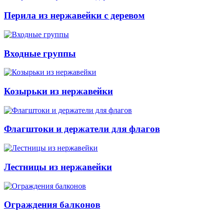
Перила из нержавейки с деревом
Входные группы
Козырьки из нержавейки
Флагштоки и держатели для флагов
Лестницы из нержавейки
Ограждения балконов