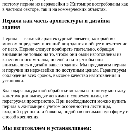
поэтому перила из нержавейки в Житомире востребованы как
в частном секторе, так и на коммерческих объектах.
Перила как часть архитектуры и дизайна
здания
Перила — важный архитектурный элемент, который во
многом определяет внешний вид здания и общее впечатление
от него. Перила следует подбирать тщательно, обращая
внимание не только на то, чтобы они были изготовлены из
качественного металла, но ещё и на то, чтобы они
вписывались в дизайн вашего здания. Мы предлагаем перила
и поручни из нержавейки по доступным ценам. Гарантируем
соблюдение всех сроков, высокое качество изготовления и
установки.
Благодаря аккуратной обработке металла и точному монтажу
конструкции выглядят легкими и современными, не
перегружая пространство. При необходимости можно купить
перила в Житомире с учетом особенностей лестницы,
входной группы или балкона, подобрав оптимальную форму и
способ крепления.
Мы изготовляем и устанавливаем: