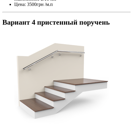
Цена: 3500грн /м.п
Вариант 4 пристенный поручень