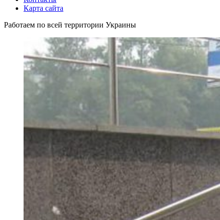
Карта сайта
Работаем по всей территории Украины