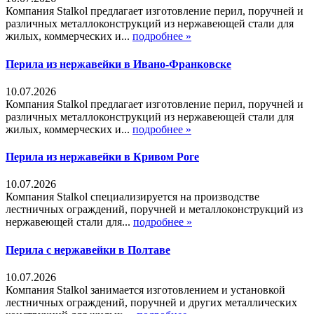
Компания Stalkol предлагает изготовление перил, поручней и
различных металлоконструкций из нержавеющей стали для
жилых, коммерческих и...
подробнее »
Перила из нержавейки в Ивано-Франковске
10.07.2026
Компания Stalkol предлагает изготовление перил, поручней и
различных металлоконструкций из нержавеющей стали для
жилых, коммерческих и...
подробнее »
Перила из нержавейки в Кривом Роге
10.07.2026
Компания Stalkol специализируется на производстве
лестничных ограждений, поручней и металлоконструкций из
нержавеющей стали для...
подробнее »
Перила с нержавейки в Полтаве
10.07.2026
Компания Stalkol занимается изготовлением и установкой
лестничных ограждений, поручней и других металлических