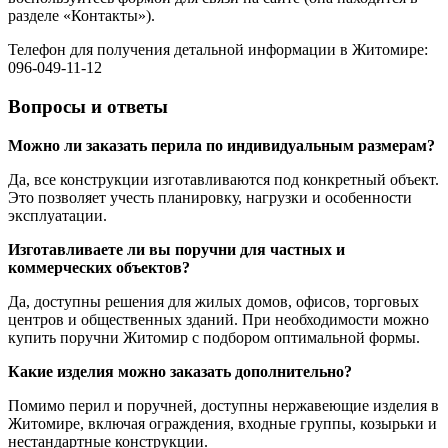
разделе «Контакты»).
Телефон для получения детальной информации в Житомире:
096-049-11-12
Вопросы и ответы
Можно ли заказать перила по индивидуальным размерам?
Да, все конструкции изготавливаются под конкретный объект.
Это позволяет учесть планировку, нагрузки и особенности
эксплуатации.
Изготавливаете ли вы поручни для частных и
коммерческих объектов?
Да, доступны решения для жилых домов, офисов, торговых
центров и общественных зданий. При необходимости можно
купить поручни Житомир с подбором оптимальной формы.
Какие изделия можно заказать дополнительно?
Помимо перил и поручней, доступны нержавеющие изделия в
Житомире, включая ограждения, входные группы, козырьки и
нестандартные конструкции.