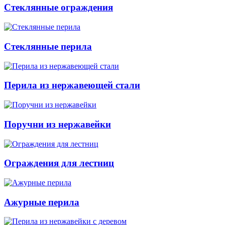
Стеклянные ограждения
Стеклянные перила
Перила из нержавеющей стали
Поручни из нержавейки
Ограждения для лестниц
Ажурные перила