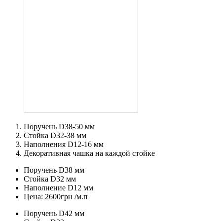
Поручень D38-50 мм
Стойка D32-38 мм
Наполнения D12-16 мм
Декоративная чашка на каждой стойке
Поручень D38 мм
Стойка D32 мм
Наполнение D12 мм
Цена: 2600грн /м.п
Поручень D42 мм