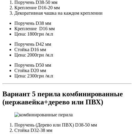
Поручень D38-50 мм
Крепление D16-20 мм
Декоративная чашка на каждом креплении
Поручень D38 мм
Крепление D16 мм
Цена: 1800грн /м.п
Поручень D42 мм
Стойка D16 мм
Цена: 2000грн /м.п
Поручень D50 мм
Стойка D20 мм
Цена: 2300грн /м.п
Вариант 5 перила комбинированные
(нержавейка+дерево или ПВХ)
Поручень (Дерево или ПВХ) D38-50 мм
Стойка D32-38 мм