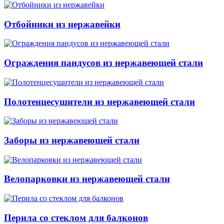
Отбойники из нержавейки
Ограждения пандусов из нержавеющей стали
Полотенцесушители из нержавеющей стали
Заборы из нержавеющей стали
Велопарковки из нержавеющей стали
Перила со стеклом для балконов