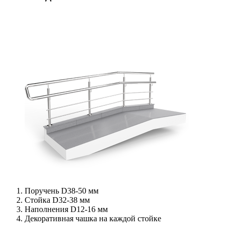
Поручень D38-50 мм
Стойка D32-38 мм
Наполнения D12-16 мм
Декоративная чашка на каждой стойке