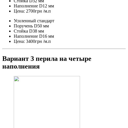
Стойка D32 мм
Наполнение D12 мм
Цена: 2700грн /м.п
Усиленный стандарт
Поручень D50 мм
Стойка D38 мм
Наполнение D16 мм
Цена: 3400грн /м.п
Вариант 3 перила на четыре
наполнения