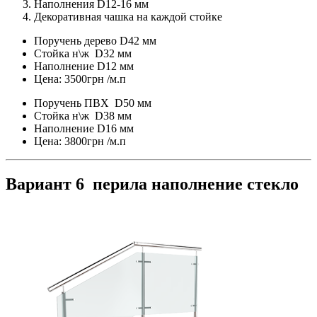
Наполнения D12-16 мм
Декоративная чашка на каждой стойке
Поручень дерево D42 мм
Стойка н\ж D32 мм
Наполнение D12 мм
Цена: 3500грн /м.п
Поручень ПВХ D50 мм
Стойка н\ж D38 мм
Наполнение D16 мм
Цена: 3800грн /м.п
Вариант 6 перила наполнение стекло