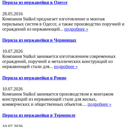
Перила из нержавейки в Одессе
28.05.2016
Компания Stalkol предлагает изготовление и монтаж
перильных систем в Одессе, а также производство поручней и
ограждений из нержавеющей...
подробнее »
Перила из нержавейки в Черновцах
10.07.2026
Компания Stalkol занимается изготовлением современных
ограждений, поручней и металлических конструкций из
нержавеющей стали для...
подробнее »
Перила из нержавейки в Ровно
10.07.2026
Компания Stalkol занимается производством и монтажом
конструкций из нержавеющей стали для жилых,
коммерческих и общественных объектов....
подробнее »
Перила из нержавейки в Тернополе
10.07.2026