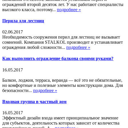
ограждений второй десяток лет. У нас работают специалисты
высокого класса, поэтому...
подробнее »
Перила для лестниц
02.06.2017
Необходимость сооружения перил для лестниц не вызывает
сомнений. Компания STALKOL производит и устанавливает
ограждения любой сложности...
подробнее »
Как выполнить ограждение балкона своими руками?
16.05.2017
Балкон, лоджия, терраса, веранда — всё это не обязательные,
но комфортные и полезные элементы конструкции дома. Для
безопасности...
подробнее »
Входная группа в частный дом
16.05.2017
Эффектный дизайн входа имеет принципиальное значение
для субъектов, деятельность которых зависит от количества